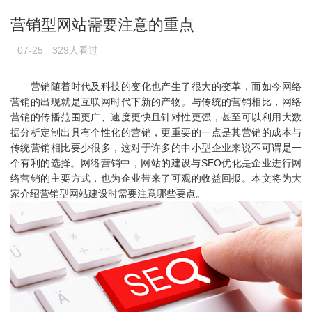
营销型网站需要注意的重点
07-25
329人看过
营销随着时代及科技的变化也产生了很大的变革，而如今网络
营销的出现就是互联网时代下新的产物。与传统的营销相比，网络
营销的传播范围更广、速度更快且针对性更强，甚至可以利用大数
据分析定制出具有个性化的营销，更重要的一点是其营销的成本与
传统营销相比要少很多，这对于许多的中小型企业来说不可谓是一
个有利的选择。网络营销中，网站的建设与SEO优化是企业进行网
络营销的主要方式，也为企业带来了可观的收益回报。本文将为大
家介绍营销型网站建设时需要注意哪些要点。