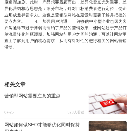
度逐渐加剧。此时，产品想要脱颖而出，差异化卖点尤为重要。差
异化营销核心思想是：细分市场，针对目标消费者进行定位，使企
业形成差异竞争力。这也是营销型网站在建设时需要了解并把握的
要点内容。 4、 加强用户沟通 许多的中小型企业也因为客
户沟通环节过于薄弱而制约了产品的营销效果，使网站处于产品订
单流量转化的瓶颈期。加强网站与用户之间的沟通，可以让网站更
直面了解到用户的核心需求，从而有针对性的进行相关的网站营销
活动。
相关文章
营销型网站需要注意的重点
07-25
328人看过
网站如何做SEO才能够优化同时保持