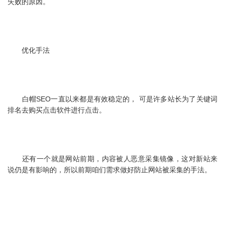
失败的原因。
优化手法
白帽SEO一直以来都是有效稳定的， 可是许多站长为了关键词
排名去购买点击软件进行点击。
还有一个就是网站前期，内容被人恶意采集镜像，这对新站来
说仍是有影响的，所以前期咱们需求做好防止网站被采集的手法。