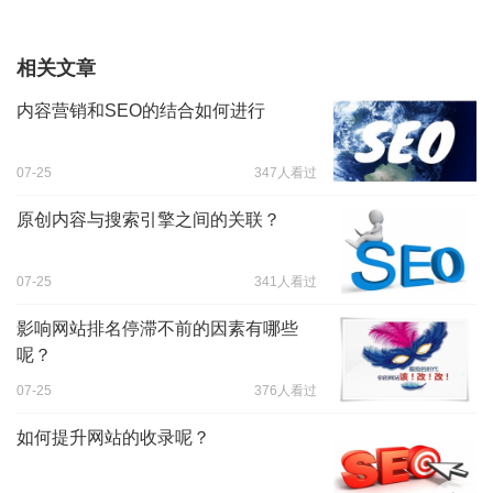
相关文章
内容营销和SEO的结合如何进行
07-25
347人看过
原创内容与搜索引擎之间的关联？
07-25
341人看过
影响网站排名停滞不前的因素有哪些
呢？
07-25
376人看过
如何提升网站的收录呢？