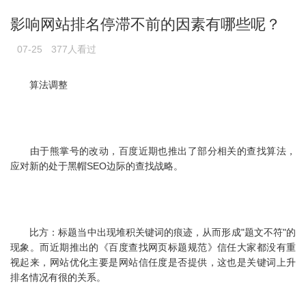
影响网站排名停滞不前的因素有哪些呢？
07-25
377人看过
算法调整
由于熊掌号的改动，百度近期也推出了部分相关的查找算法，
应对新的处于黑帽SEO边际的查找战略。
比方：标题当中出现堆积关键词的痕迹，从而形成"题文不符"的
现象。而近期推出的《百度查找网页标题规范》信任大家都没有重
视起来，网站优化主要是网站信任度是否提供，这也是关键词上升
排名情况有很的关系。