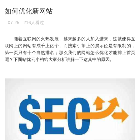
如何优化新网站
07-25
216人看过
随着互联网的火热发展，越来越多的人加入进来，这就使得互
联网上的网站有成千上亿个，而搜索引擎上的展示位是有限制的，
第一页只有十个自然排名；那么我们的网站怎么优化才能排上首页
呢？下面站优云小柏给大家分析讲解一下这其中的原因。