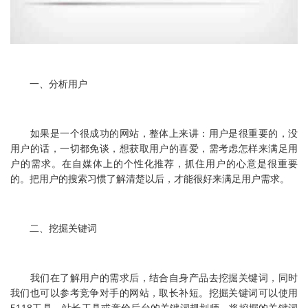
一、分析用户
如果是一个很成功的网站，整体上来讲：用户是很重要的，没
用户的话，一切都免谈，想获取用户的喜爱，需考虑怎样来满足用
户的需求。在自媒体上的个性化推荐，抓住用户的心意是很重要
的。把用户的搜索习惯了解清楚以后，才能很好来满足用户需求。
二、挖掘关键词
我们在了解用户的需求后，结合自身产品去挖掘关键词，同时
我们也可以参考竞争对手的网站，取长补短。挖掘关键词可以使用