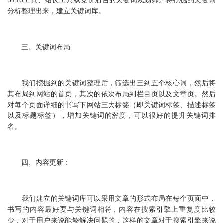
5118工具、站长工具或竞价后台的关键词规划师。将挖掘的关键词
分析整理出来，建立关键词库。
三、关键词布局
我们挖掘到的关键词整理后，筛选出三到五个核心词，然后将
其布局到网站的首页，其次的依次布局到栏目页以及文章页。然后
对每个页面详细的书写下网站三大标签（即关键词标签、描述标签
以及标题标签），增加关键词的密度，可以很好的提升关键词排
名。
四、内容更新：
我们建立的关键词库可以采用文章的形式布局在每个页面中，
书写的内容最好要与关键词相符，内容在搜索引擎上重复度比较
少，对于用户来说能够解决问题的，这样的文章对于搜索引擎来说