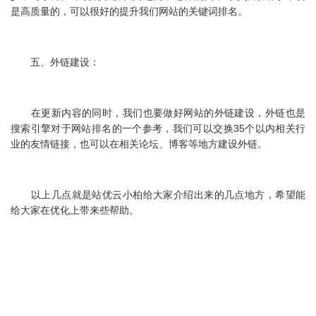
是高质量的，可以很好的提升我们网站的关键词排名。
五、外链建设：
在更新内容的同时，我们也要做好网站的外链建设，外链也是
搜索引擎对于网站排名的一个参考，我们可以交换35个以内相关行
业的友情链接，也可以在相关论坛、博客等地方建设外链。
以上几点就是站优云小柏给大家介绍出来的几点地方，希望能
给大家在优化上带来些帮助。