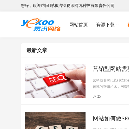
您好，欢迎访问 呼和浩特易讯网络科技有限责任公司
网站首页
资源下载
最新文章
营销型网站需
营销随着时代及科技的
传统的营销相比，网络营销
07-25
网站如何做S