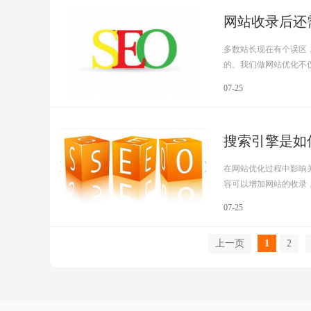
网站收录后还
多数站长现在有个误区
的。我们做网站优化不仅仅
07-25
搜索引擎是如
在网站优化过程中影响
容可以增加网站的收录，那
07-25
上一页
1
2