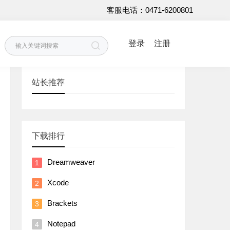
客服电话：0471-6200801
登录
注册
站长推荐
下载排行
Dreamweaver
Xcode
Brackets
Notepad