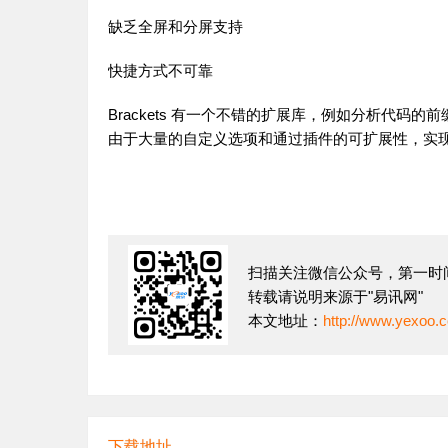
缺乏全屏和分屏支持
快捷方式不可靠
Brackets 有一个不错的扩展库，例如分析代码
由于大量的自定义选项和通过插件的可扩展性，实
扫描关注微信公众号，第一时
转载请说明来源于"易讯网"
本文地址：
http://www.yexoo.c
下载地址