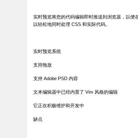
实时预览将您的代码编辑即时推送到浏览器，以便
以轻松地同时处理 CSS 和实际代码。
实时预览系统
支持拖放
支持 Adobe PSD 内容
文本编辑器中已经内置了 Vim 风格的编辑
它正在积极维护和开发中
缺点