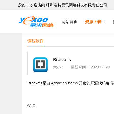
您好，欢迎访问 呼和浩特易讯网络科技有限责任公司
网站首页
资源下载
编程软件
Brackets
大小：
更新时间：
2023-08-29
Brackets是由 Adobe Systems 开发的开源代码编
优点