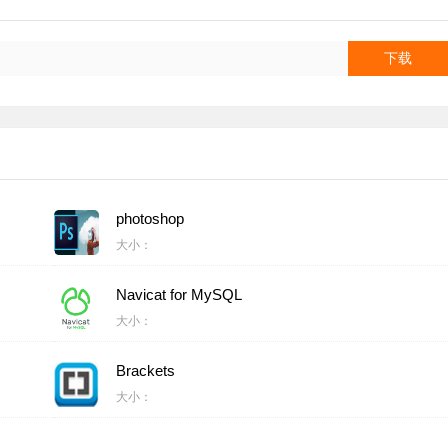
下载
photoshop
大小：
Navicat for MySQL
大小：
Brackets
大小：