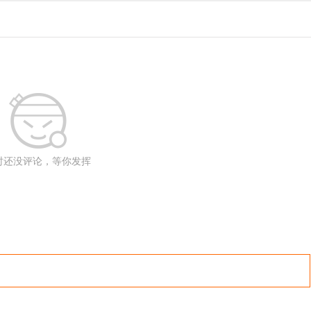
时还没评论，等你发挥