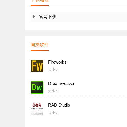
官网下载
同类软件
Fireworks
大小：
Dreamweaver
大小：
RAD Studio
大小：