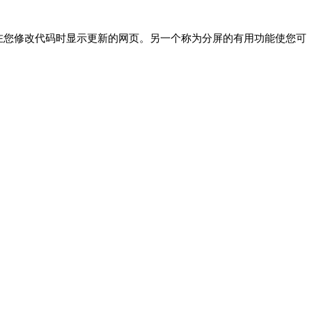
在您修改代码时显示更新的网页。另一个称为分屏的有用功能使您可