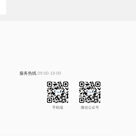
服务热线
09:00-19:00
手机端
微信公众号