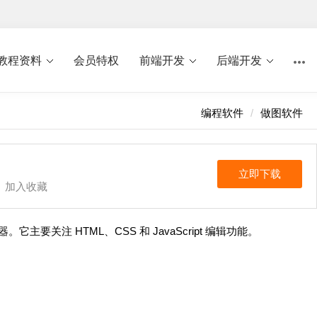
教程资料
会员特权
前端开发
后端开发
编程软件
做图软件
立即下载
加入收藏
辑器。它主要关注 HTML、CSS 和 JavaScript 编辑功能。