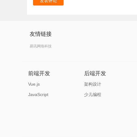
发表评论
友情链接
易讯网络科技
前端开发
后端开发
Vue.js
架构设计
JavaScript
少儿编程