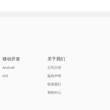
移动开发
关于我们
Android
公司介绍
iOS
版权声明
联系我们
帮助中心