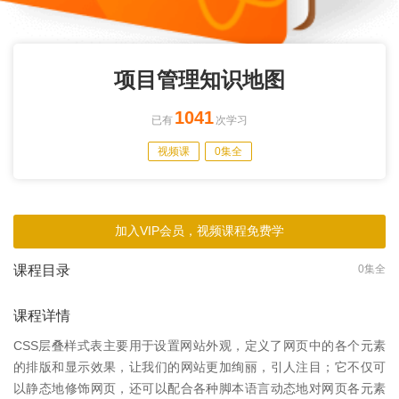
项目管理知识地图
1041
已有
次学习
视频课
0集全
加入VIP会员，视频课程免费学
课程目录
0集全
课程详情
CSS层叠样式表主要用于设置网站外观，定义了网页中的各个元素
的排版和显示效果，让我们的网站更加绚丽，引人注目；它不仅可
以静态地修饰网页，还可以配合各种脚本语言动态地对网页各元素